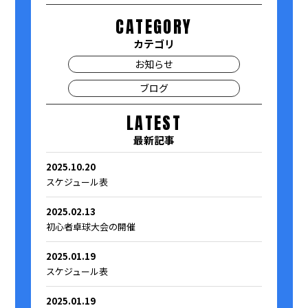
CATEGORY
カテゴリ
お知らせ
ブログ
LATEST
最新記事
2025.10.20
スケジュール表
2025.02.13
初心者卓球大会の開催
2025.01.19
スケジュール表
2025.01.19