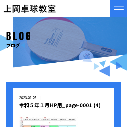
BLOG
ブログ
2023.01.25
令和５年１月HP用_page-0001 (4)