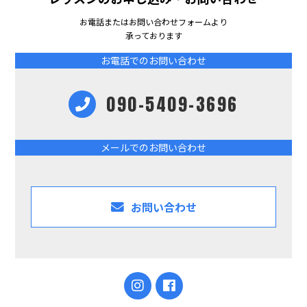
お電話またはお問い合わせフォームより
承っております
お電話でのお問い合わせ
090-5409-3696
メールでのお問い合わせ
お問い合わせ