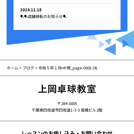
2024.11.18
🏓🏓店舗移転のお知らせ🏓
ホーム
>
ブログ
> 令和５年１月HP用_page-0001 (4)
〒284-0005
千葉県四街道市四街道1-3-3 高橋ビル2階
レッスンのお申し込み・お問い合わせ