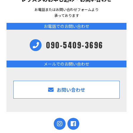
お電話またはお問い合わせフォームより
承っております
お電話でのお問い合わせ
090-5409-3696
メールでのお問い合わせ
お問い合わせ