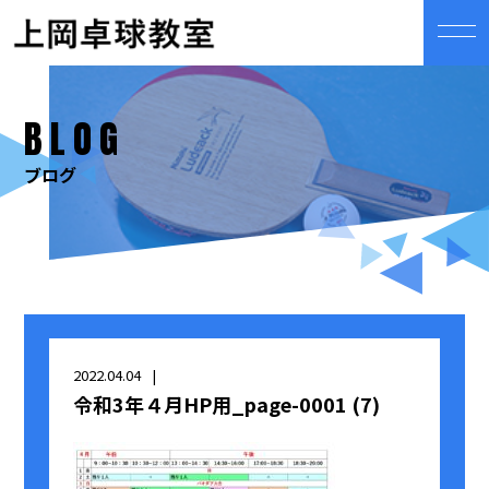
BLOG
ブログ
2022.04.04
令和3年４月HP用_page-0001 (7)