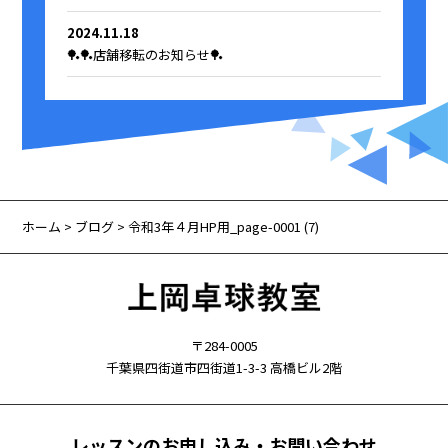
2024.11.18
🏓🏓店舗移転のお知らせ🏓
ホーム
>
ブログ
> 令和3年４月HP用_page-0001 (7)
〒284-0005
千葉県四街道市四街道1-3-3 高橋ビル2階
レッスンのお申し込み・お問い合わせ