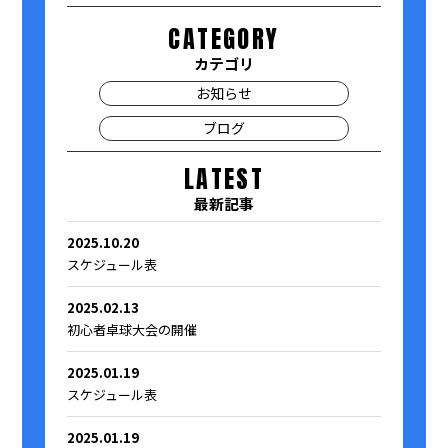
CATEGORY
カテゴリ
お知らせ
ブログ
LATEST
最新記事
2025.10.20
スケジュール表
2025.02.13
初心者卓球大会の開催
2025.01.19
スケジュール表
2025.01.19