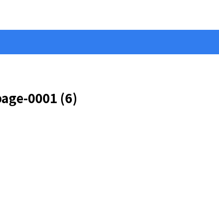
e-0001 (6)