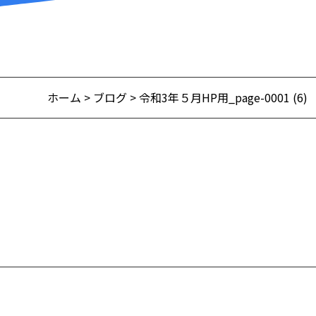
ホーム
>
ブログ
> 令和3年５月HP用_page-0001 (6)