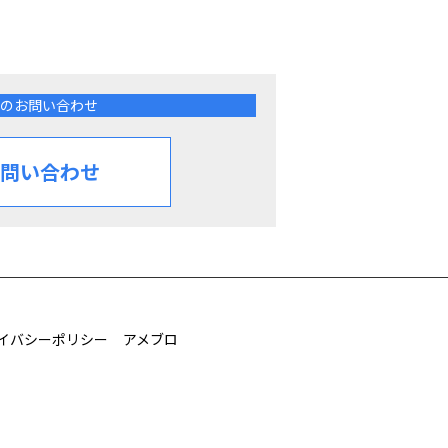
のお問い合わせ
問い合わせ
イバシーポリシー
アメブロ