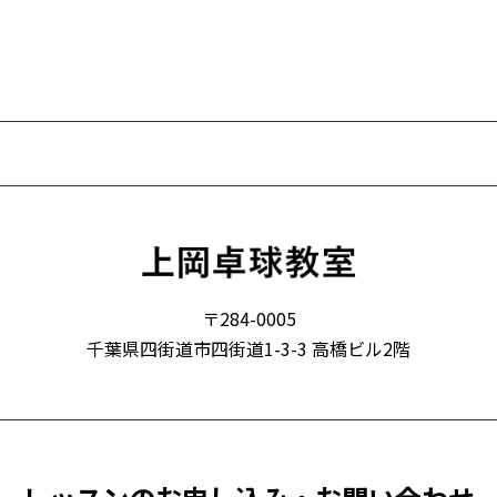
〒284-0005
千葉県四街道市四街道1-3-3 高橋ビル2階