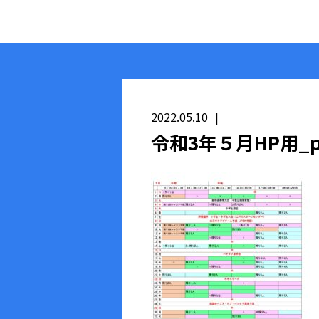
2022.05.10
令和3年５月HP用_pag