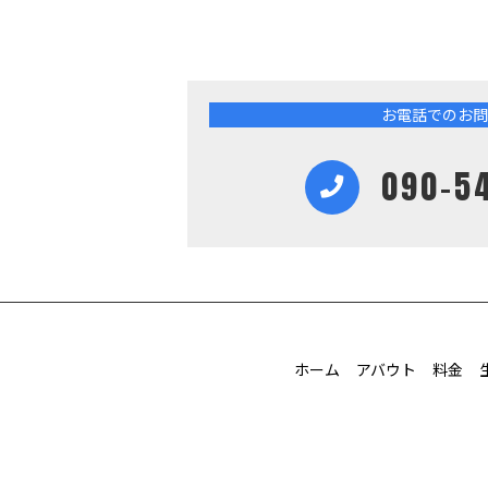
お電話でのお問
090-5
ホーム
アバウト
料金