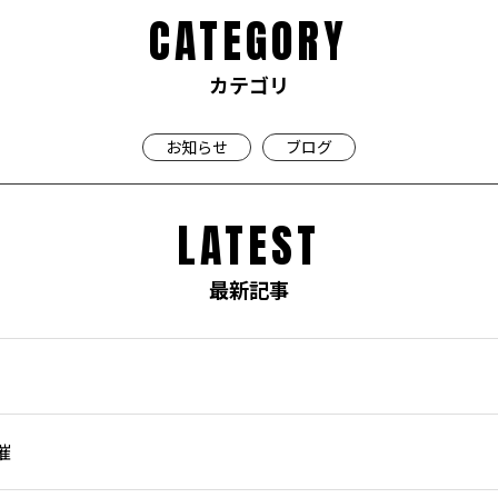
CATEGORY
カテゴリ
お知らせ
ブログ
LATEST
最新記事
催