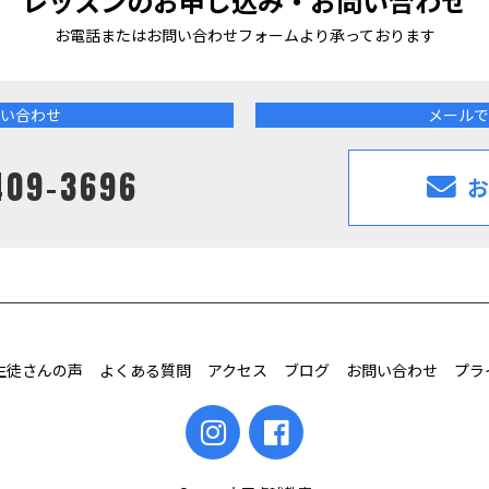
レッスンのお申し込み・お問い合わせ
お電話またはお問い合わせフォームより
承っております
い合わせ
メールで
409-3696
お
生徒さんの声
よくある質問
アクセス
ブログ
お問い合わせ
プラ