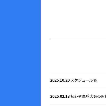
2025.10.20
スケジュール表
2025.02.13
初心者卓球大会の開