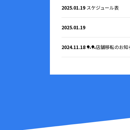
2025.01.19
スケジュール表
2025.01.19
2024.11.18
🏓🏓店舗移転のお知