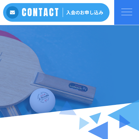
CONTACT
入会のお申し込み