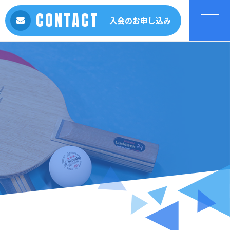
CONTACT
入会のお申し込み