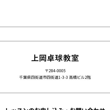
〒284-0005
千葉県四街道市四街道1-3-3 高橋ビル2階