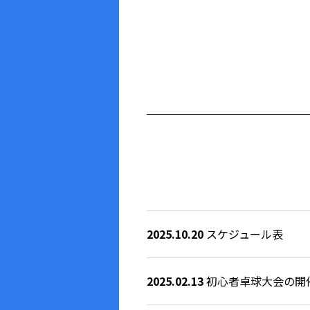
2025.10.20
スケジュール表
2025.02.13
初心者卓球大会の開