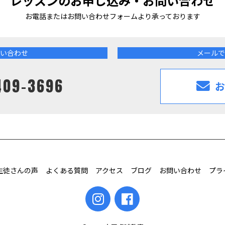
レッスンのお申し込み・お問い合わせ
お電話またはお問い合わせフォームより
承っております
い合わせ
メールで
409-3696
お
生徒さんの声
よくある質問
アクセス
ブログ
お問い合わせ
プラ