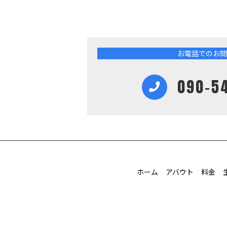
お電話でのお問
090-5
ホーム
アバウト
料金