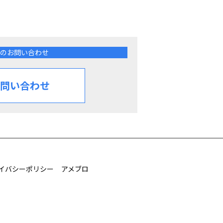
のお問い合わせ
問い合わせ
イバシーポリシー
アメブロ