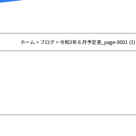
ホーム
>
ブログ
> 令和3年６月予定表_page-0001 (3)