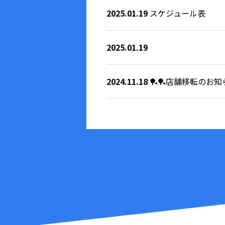
2025.01.19
スケジュール表
2025.01.19
2024.11.18
🏓🏓店舗移転のお知