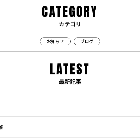
CATEGORY
カテゴリ
お知らせ
ブログ
LATEST
最新記事
催