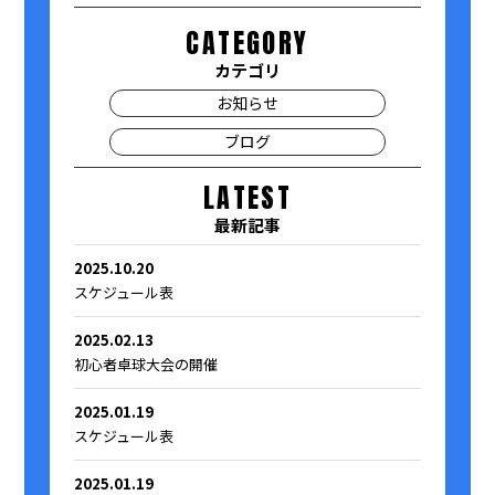
CATEGORY
カテゴリ
お知らせ
ブログ
LATEST
最新記事
2025.10.20
スケジュール表
2025.02.13
初心者卓球大会の開催
2025.01.19
スケジュール表
2025.01.19