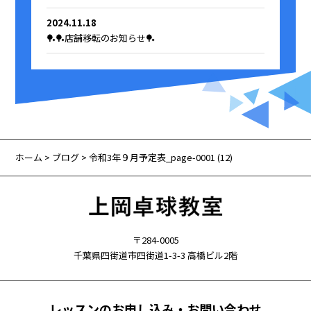
2024.11.18
🏓🏓店舗移転のお知らせ🏓
ホーム
>
ブログ
> 令和3年９月予定表_page-0001 (12)
〒284-0005
千葉県四街道市四街道1-3-3 高橋ビル2階
レッスンのお申し込み・お問い合わせ