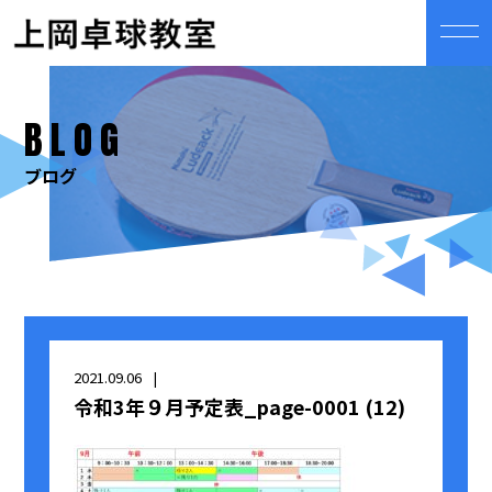
BLOG
ブログ
2021.09.06
令和3年９月予定表_page-0001 (12)