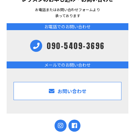
お電話またはお問い合わせフォームより
承っております
お電話でのお問い合わせ
090-5409-3696
メールでのお問い合わせ
お問い合わせ