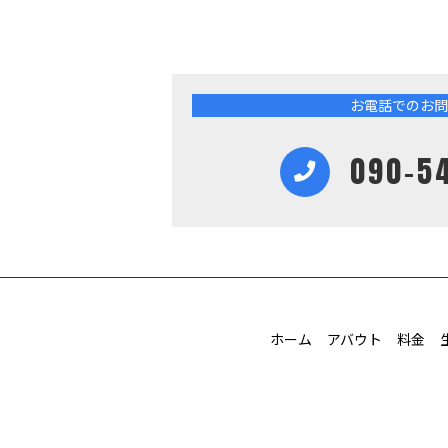
お電話でのお問
090-5
ホーム
アバウト
料金