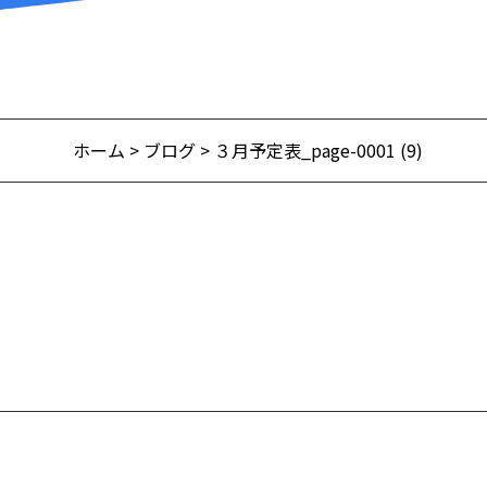
ホーム
>
ブログ
> ３月予定表_page-0001 (9)