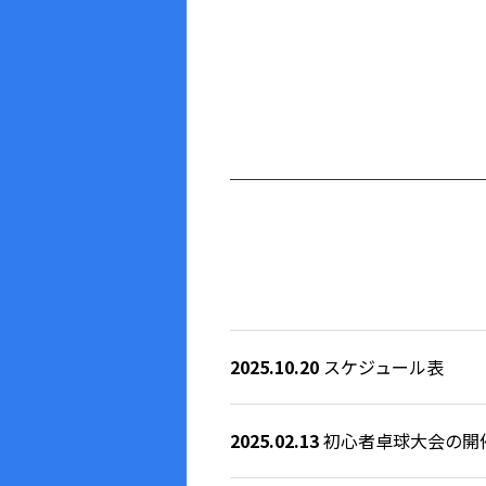
2025.10.20
スケジュール表
2025.02.13
初心者卓球大会の開