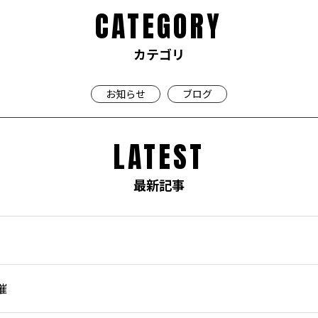
CATEGORY
カテゴリ
お知らせ
ブログ
LATEST
最新記事
催