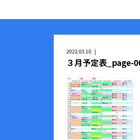
2022.03.10
３月予定表_page-000