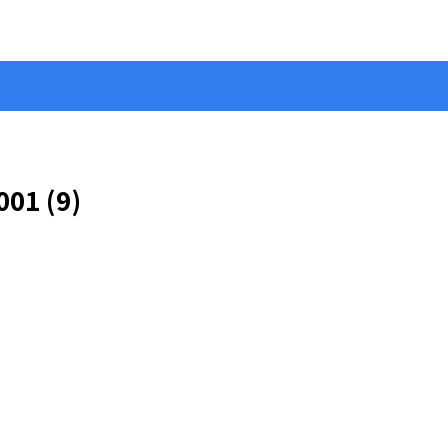
1 (9)