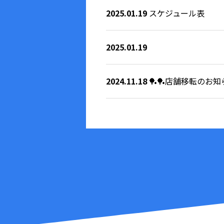
2025.01.19
スケジュール表
2025.01.19
2024.11.18
🏓🏓店舗移転のお知