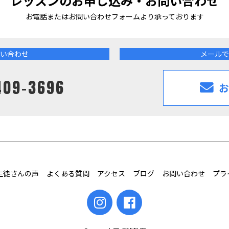
レッスンのお申し込み・お問い合わせ
お電話またはお問い合わせフォームより
承っております
い合わせ
メールで
409-3696
お
生徒さんの声
よくある質問
アクセス
ブログ
お問い合わせ
プラ