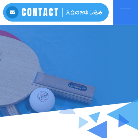
CONTACT
入会のお申し込み