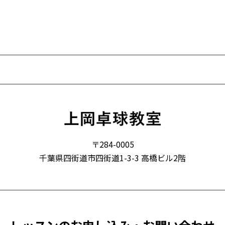
〒284-0005
千葉県四街道市四街道1-3-3 高橋ビル2階