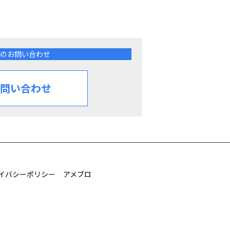
のお問い合わせ
問い合わせ
イバシーポリシー
アメブロ