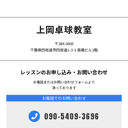
〒284-0005
千葉県四街道市四街道1-3-3 高橋ビル2階
レッスンのお申し込み・お問い合わせ
お電話またはお問い合わせフォームより
承っております
お電話でのお問い合わせ
090-5409-3696