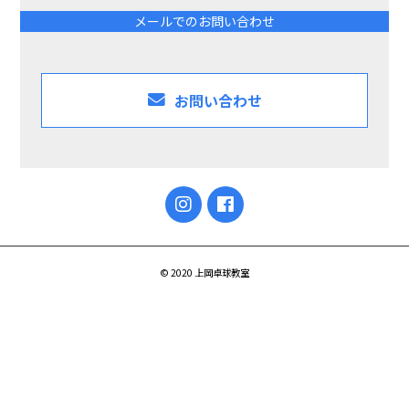
メールでのお問い合わせ
お問い合わせ
© 2020 上岡卓球教室