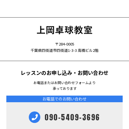
〒284-0005
千葉県四街道市四街道1-3-3 高橋ビル2階
レッスンのお申し込み・お問い合わせ
お電話またはお問い合わせフォームより
承っております
お電話でのお問い合わせ
090-5409-3696