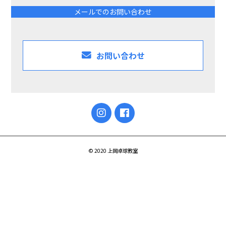
メールでのお問い合わせ
お問い合わせ
© 2020 上岡卓球教室